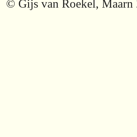
© Gijs van Roekel, Maarn