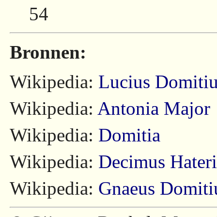
54
Bronnen:
Wikipedia:
Lucius Domiti
Wikipedia:
Antonia Major
Wikipedia:
Domitia
Wikipedia:
Decimus Hateri
Wikipedia:
Gnaeus Domiti