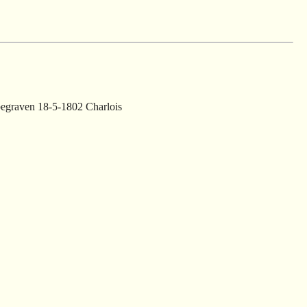
egraven 18-5-1802 Charlois