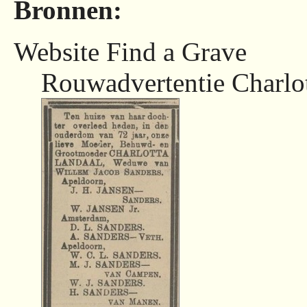
Bronnen:
Website Find a Grave
Rouwadvertentie Charlo