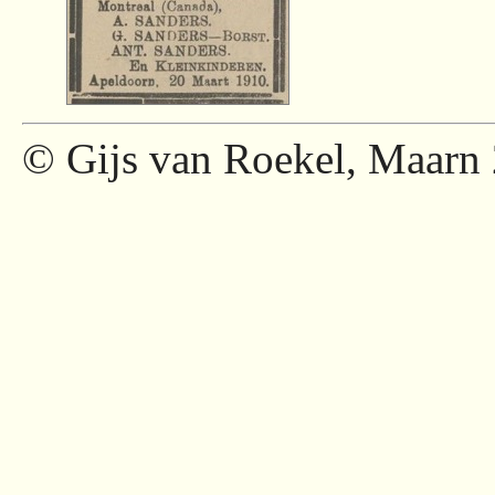
© Gijs van Roekel, Maarn