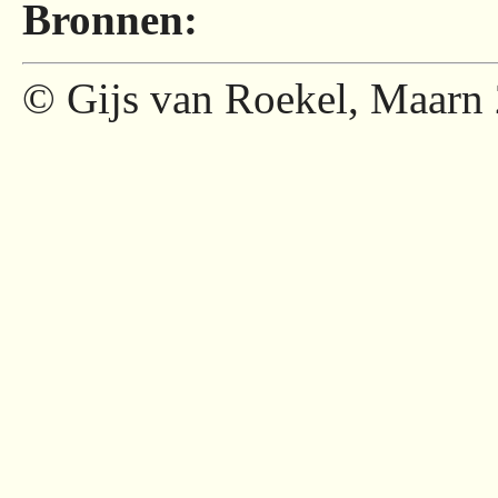
Bronnen:
© Gijs van Roekel, Maarn