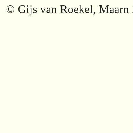
© Gijs van Roekel, Maarn