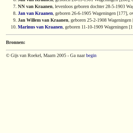
NN van Kraanen
, levenloos geboren dochter 28-5-1903 Wa
Jan van Kraanen
, geboren 26-6-1905 Wageningen [177], o
Jan Willem van Kraanen
, geboren 25-2-1908 Wageningen 
Marinus van Kraanen
, geboren 11-10-1909 Wageningen [
Bronnen:
© Gijs van Roekel, Maarn 2005 - Ga naar
begin