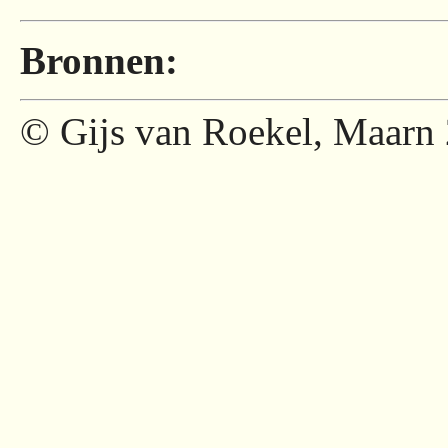
Bronnen:
© Gijs van Roekel, Maarn