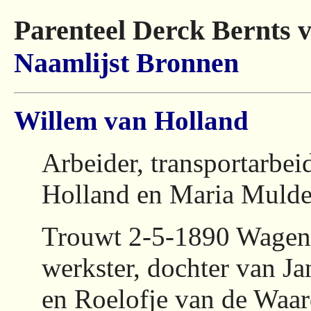
Parenteel Derck Bernts 
Naamlijst
Bronnen
Willem van Holland
Arbeider, transportarbe
Holland en Maria Mulde
Trouwt 2-5-1890 Wagen
werkster, dochter van J
en Roelofje van de Waar