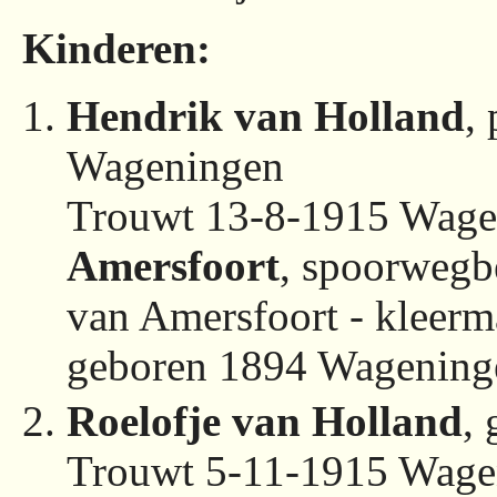
Kinderen:
Hendrik van Holland
,
Wageningen
Trouwt 13-8-1915 Wage
Amersfoort
, spoorwegb
van Amersfoort - kleerma
geboren 1894 Wagening
Roelofje van Holland
,
Trouwt 5-11-1915 Wage