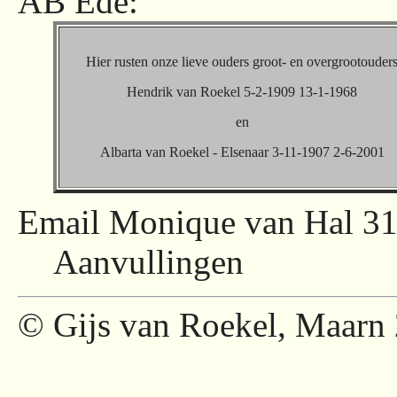
AB Ede:
Hier rusten onze lieve ouders groot- en overgrootouder
Hendrik van Roekel 5-2-1909 13-1-1968
en
Albarta van Roekel - Elsenaar 3-11-1907 2-6-2001
Email Monique van Hal 31
Aanvullingen
© Gijs van Roekel, Maarn