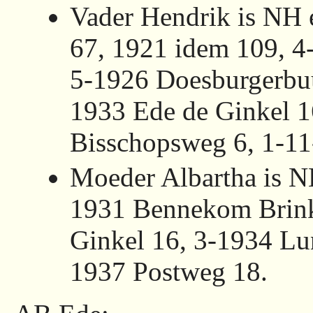
Vader Hendrik is NH
67, 1921 idem 109, 4
5-1926 Doesburgerbuu
1933 Ede de Ginkel 1
Bisschopsweg 6, 1-11
Moeder Albartha is N
1931 Bennekom Brinks
Ginkel 16, 3-1934 Lu
1937 Postweg 18.