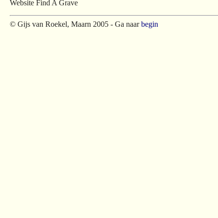
Website Find A Grave
© Gijs van Roekel, Maarn 2005 - Ga naar
begin