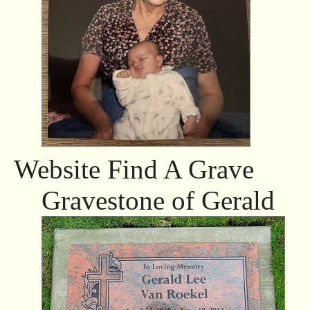
Website Find A Grave
Gravestone of Gerald