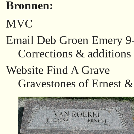
Bronnen:
MVC
Email Deb Groen Emery 9
Corrections & additions
Website Find A Grave
Gravestones of Ernest &