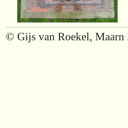
© Gijs van Roekel, Maarn