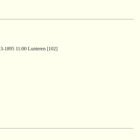
-3-1895 11:00 Lunteren [102]