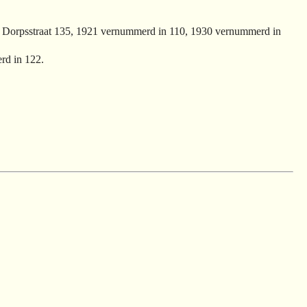
 Dorpsstraat 135, 1921 vernummerd in 110, 1930 vernummerd in
rd in 122.