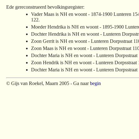
Ede gereconstrueerd bevolkingsregister:
Vader Maas is NH en woont - 1874-1900 Lunteren 154
122.
Moeder Hendrika is NH en woont - 1895-1900 Lunter
Dochter Hendrika is NH en woont - Lunteren Dorpsstr
Zoon Gerrit is NH en woont - Lunteren Dorpsstraat 11
Zoon Maas is NH en woont - Lunteren Dorpsstraat 11
Dochter Maria is NH en woont - Lunteren Dorpsstraat
Zoon Hendrik is NH en woont - Lunteren Dorpsstraat
Dochter Maria is NH en woont - Lunteren Dorpsstraat 
© Gijs van Roekel, Maarn 2005 - Ga naar
begin