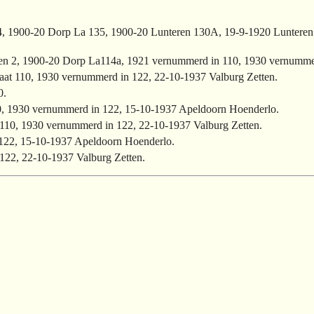
, 1900-20 Dorp La 135, 1900-20 Lunteren 130A, 19-9-1920 Lunteren
en 2, 1900-20 Dorp La114a, 1921 vernummerd in 110, 1930 vernumme
aat 110, 1930 vernummerd in 122, 22-10-1937 Valburg Zetten.
0.
0, 1930 vernummerd in 122, 15-10-1937 Apeldoorn Hoenderlo.
 110, 1930 vernummerd in 122, 22-10-1937 Valburg Zetten.
 122, 15-10-1937 Apeldoorn Hoenderlo.
122, 22-10-1937 Valburg Zetten.